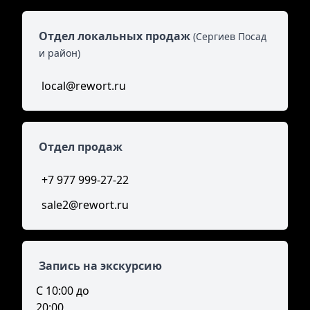
Отдел локальных продаж
(Сергиев Посад
и район)
local@rewort.ru
Отдел продаж
+7 977 999-27-22
sale2@rewort.ru
Запись на экскурсию
С 10:00 до
20:00